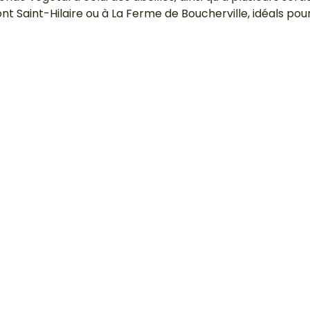
t Saint-Hilaire ou à La Ferme de Boucherville, idéals pour