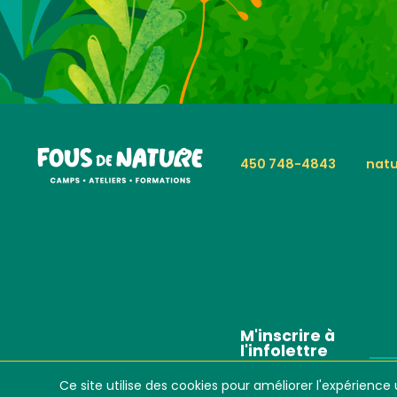
450 748-4843
natu
M'inscrire à
l'infolettre
Ce site utilise des cookies pour améliorer l'expérience u