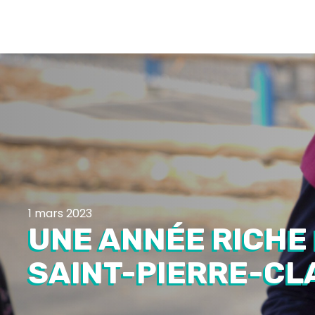
1 mars 2023
UNE ANNÉE RICHE
SAINT-PIERRE-CL