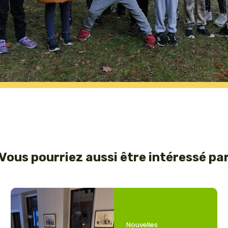
Vous pourriez aussi être intéressé pa
Nouvelles