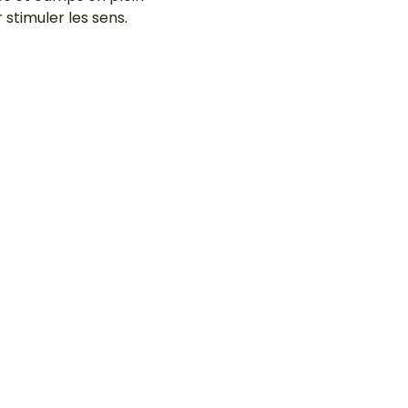
 stimuler les sens.