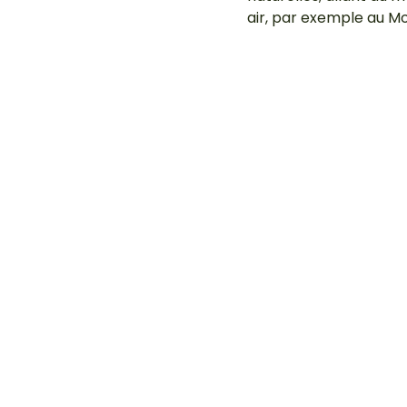
air, par exemple au Mon