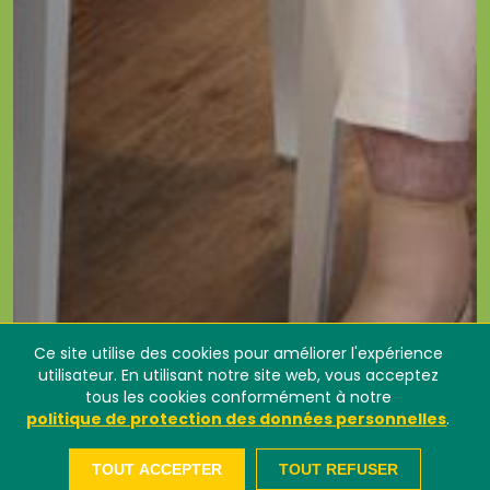
Ce site utilise des cookies pour améliorer l'expérience
utilisateur. En utilisant notre site web, vous acceptez
tous les cookies conformément à notre
politique de protection des données personnelles
.
TOUT ACCEPTER
TOUT REFUSER