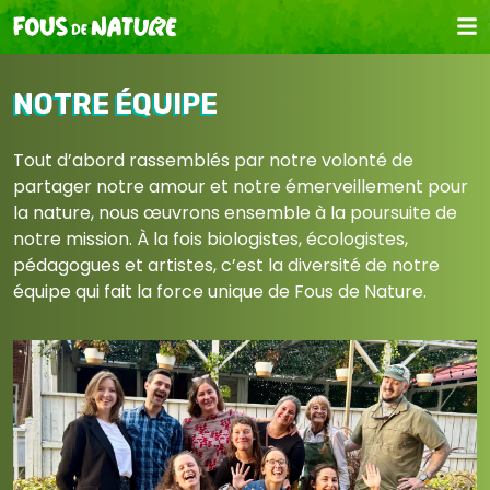
NOTRE ÉQUIPE
Tout d’abord rassemblés par notre volonté de
partager notre amour et notre émerveillement pour
la nature, nous œuvrons ensemble à la poursuite de
notre mission. À la fois biologistes, écologistes,
pédagogues et artistes, c’est la diversité de notre
équipe qui fait la force unique de Fous de Nature.