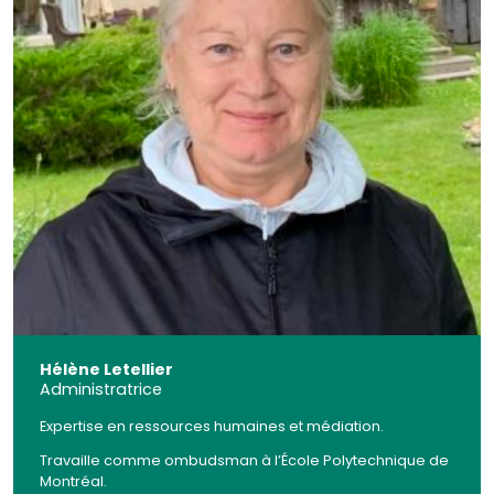
Hélène Letellier
Administratrice
Expertise en ressources humaines et médiation.
Travaille comme ombudsman à l’École Polytechnique de
Montréal.