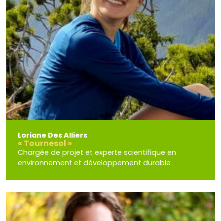
Loriane Des Alliers
« Tournesol »
Chargée de projet et experte scientifique en
environnement et développement durable