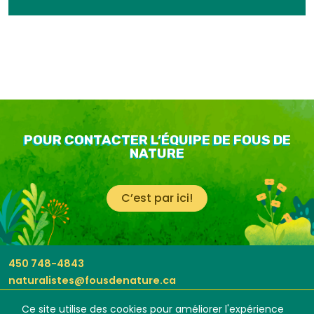
POUR CONTACTER L’ÉQUIPE DE FOUS DE
NATURE
C’est par ici!
450 748-4843
naturalistes@fousdenature.ca
Ce site utilise des cookies pour améliorer l'expérience