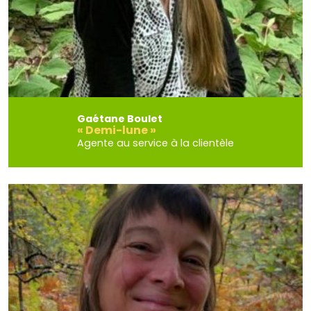
Gaétane Boulet
« Demi-lune »
Agente au service à la clientèle