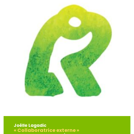
Joëlle Lagadic
« Collaboratrice externe »