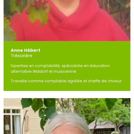
Anne Hébert
Trésorière
Expertise en comptabilité, spécialiste en éducation
alternative Waldorf et musicienne.
Travaille comme comptable agréée et cheffe de choeur.