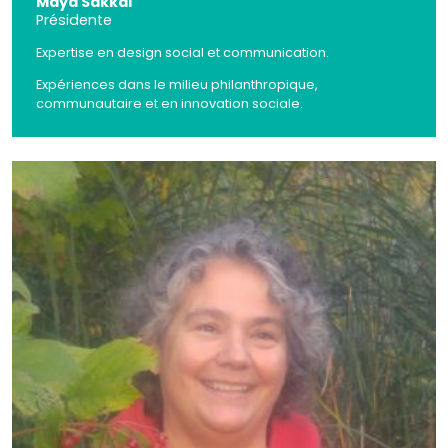
Maya Sakkal
Présidente
Expertise en design social et communication.
Expériences dans le milieu philanthropique,
communautaire et en innovation sociale.