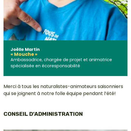
Joëlle Martin
« Mouche »
Ambassadrice, chargée de projet et animatrice
spécialisée en écoresponsabilité
Merci à tous les naturalistes-animateurs saisonniers
qui se joignent à notre folle équipe pendant l’été!
CONSEIL D’ADMINISTRATION