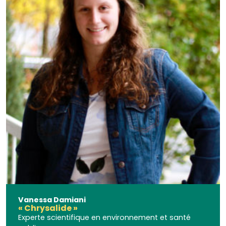
Vanessa Damiani
« Chrysalide »
Experte scientifique en environnement et santé