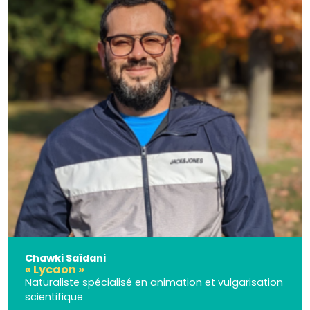
Chawki Saïdani
« Lycaon »
Naturaliste spécialisé en animation et vulgarisation
scientifique