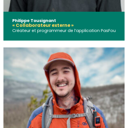
Philippe Tousignant
« Collaborateur externe »
Créateur et programmeur de l’application PasFou