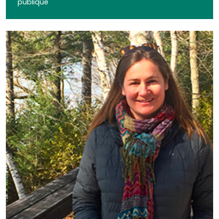
publique