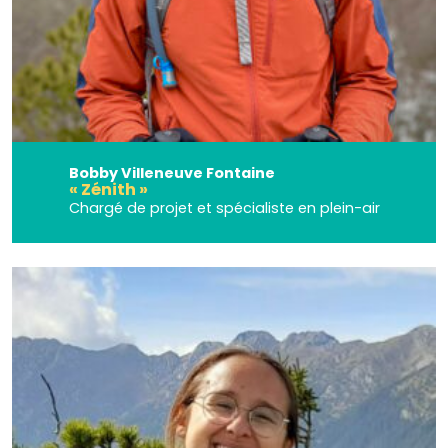
Bobby Villeneuve Fontaine
« Zénith »
Chargé de projet et spécialiste en plein-air