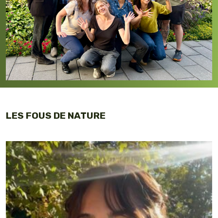
LES FOUS DE NATURE