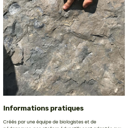
Informations pratiques
Créés par une équipe de biologistes et de