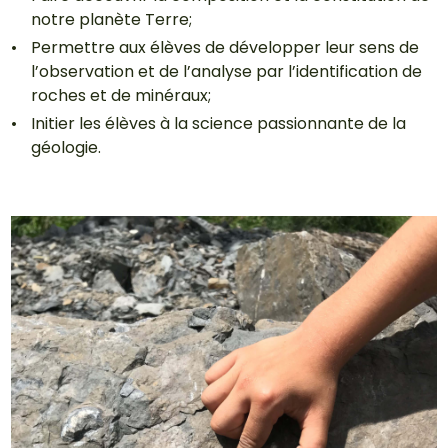
notre planète Terre;
Permettre aux élèves de développer leur sens de
l’observation et de l’analyse par l’identification de
roches et de minéraux;
Initier les élèves à la science passionnante de la
géologie.