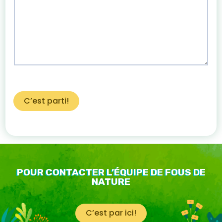
C’est parti!
POUR CONTACTER L’ÉQUIPE DE FOUS DE
NATURE
C’est par ici!