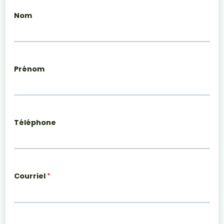
Nom
Prénom
Téléphone
Courriel
*