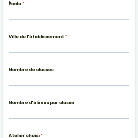
École
*
Ville de l'établissement
*
Nombre de classes
Nombre d'élèves par classe
Atelier choisi
*