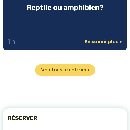
Reptile ou amphibien?
1 h
En savoir plus
Voir tous les ateliers
RÉSERVER