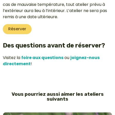
cas de mauvaise température, tout atelier prévu à
l’extérieur aura lieu à l’intérieur. L’atelier ne sera pas
remis à une date ultérieure.
Réserver
Des questions avant de réserver?
Visitez la
foire aux questions
ou
joignez-nous
directement
!
Vous pourriez aussi aimer les ateliers
suivants