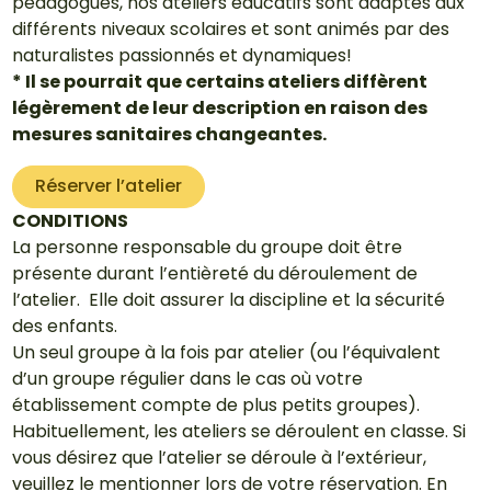
pédagogues, nos ateliers éducatifs sont adaptés aux
différents niveaux scolaires et sont animés par des
naturalistes passionnés et dynamiques!
* Il se pourrait que certains ateliers diffèrent
légèrement de leur description en raison des
mesures sanitaires changeantes.
Réserver l’atelier
CONDITIONS
La personne responsable du groupe doit être
présente durant l’entièreté du déroulement de
l’atelier. Elle doit assurer la discipline et la sécurité
des enfants.
Un seul groupe à la fois par atelier (
ou l’équivalent
d’un groupe régulier dans le cas où votre
établissement compte de plus petits groupes).
Habituellement, les ateliers se déroulent en classe. Si
vous désirez que l’atelier se déroule à l’extérieur,
veuillez le mentionner lors de votre réservation. En