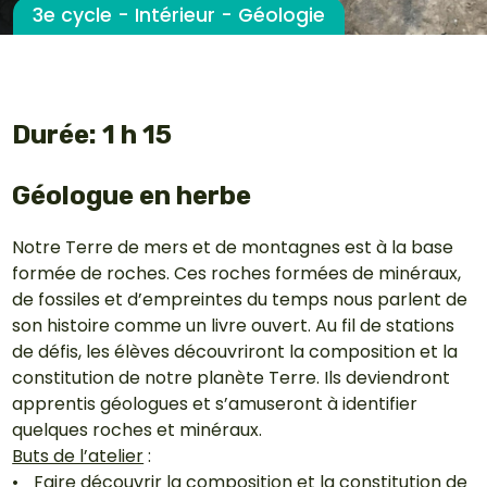
3e cycle - Intérieur - Géologie
Durée: 1 h 15
Géologue en herbe
Notre Terre de mers et de montagnes est à la base
formée de roches. Ces roches formées de minéraux,
de fossiles et d’empreintes du temps nous parlent de
son histoire comme un livre ouvert. Au fil de stations
de défis, les élèves découvriront la composition et la
constitution de notre planète Terre. Ils deviendront
apprentis géologues et s’amuseront à identifier
quelques roches et minéraux.
Buts de l’atelier
:
Faire découvrir la composition et la constitution de