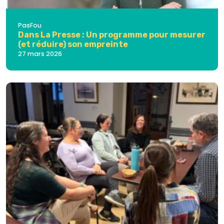
PasFou
Dans La Presse : Un programme pour mesurer
(et réduire) son empreinte
27 mars 2026