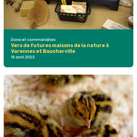
Dons et commandites
Vers de futures maisons de la nature à
Varennes et Boucherville
19 avril 2023