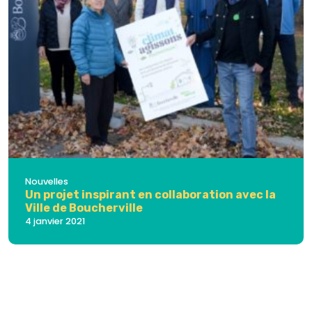
Nouvelles
Un projet inspirant en collaboration avec la
Ville de Boucherville
4 janvier 2021