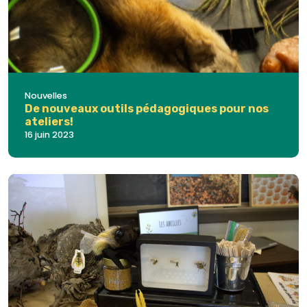
Nouvelles
De nouveaux outils pédagogiques pour nos
ateliers!
16 juin 2023