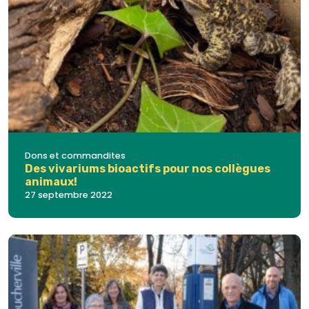
Dons et commandites
Des vivariums bioactifs pour nos collègues
animaux!
27 septembre 2022