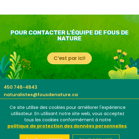
POUR CONTACTER L’ÉQUIPE DE FOUS DE
NATURE
C’est par ici!
450 748-4843
naturalistes@fousdenature.ca
Ce site utilise des cookies pour améliorer l'expérience
utilisateur. En utilisant notre site web, vous acceptez
M'inscrire à l'infolettre
tous les cookies conformément à notre
politique de protection des données personnelles
.