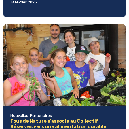
13 février 2025
Nouvelles, Partenaires
Fous de Nature s’associe au Collectif
Réserves vers une alimentation durable