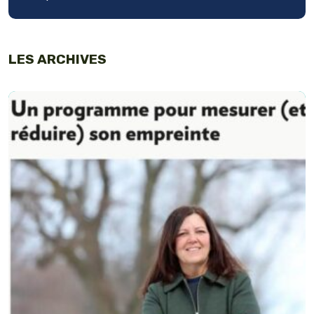
LES ARCHIVES