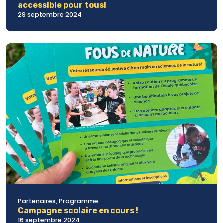
accessible pour tous!
29 septembre 2024
Partenaires, Programme
Campagne scolaire en cours !
16 septembre 2024